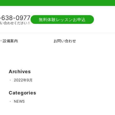
-638-0977
無料体験レッスンお申込
問い合わせください！
・設備案内
お問い合わせ
Archives
2022年9月
Categories
NEWS