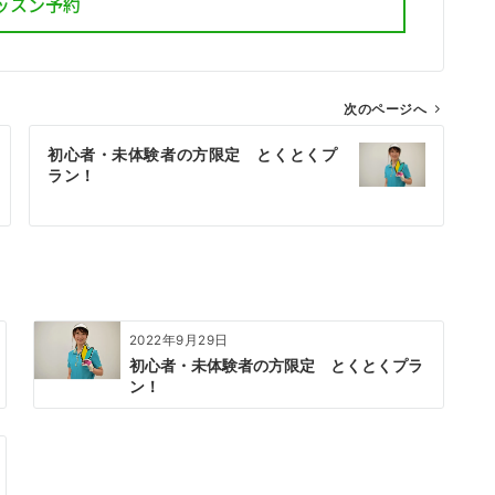
ッスン予約
次のページへ
初心者・未体験者の方限定 とくとくプ
ラン！
2022年9月29日
初心者・未体験者の方限定 とくとくプラ
ン！