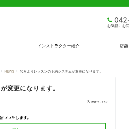
042
お気軽にお
インストラクター紹介
店舗
NEWS
10月よりレッスンの予約システムが変更になります。
ムが変更になります。
matsuzaki
お願いいたします。