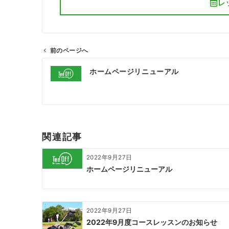
レ
前のページへ
ホームページリニューアル
関連記事
2022年9月27日
ホームページリニューアル
2022年9月27日
2022年9月度コースレッスンのお知らせ