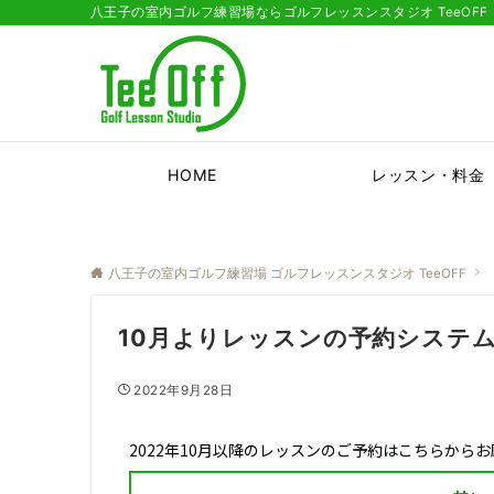
八王子の室内ゴルフ練習場ならゴルフレッスンスタジオ TeeOFF
HOME
レッスン・料金
八王子の室内ゴルフ練習場 ゴルフレッスンスタジオ TeeOFF
10月よりレッスンの予約システ
2022年9月28日
2022年10月以降のレッスンのご予約はこちらから